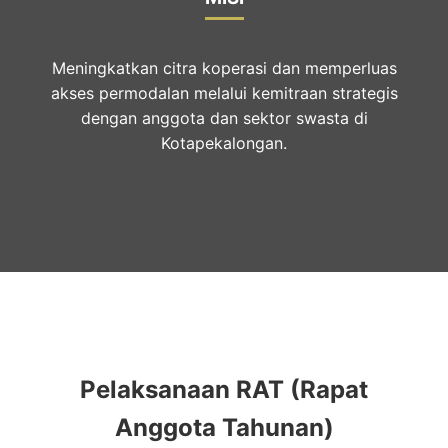
Meningkatkan citra koperasi dan memperluas
akses permodalan melalui kemitraan strategis
dengan anggota dan sektor swasta di
Kotapekalongan.
Pelaksanaan RAT (Rapat
Anggota Tahunan)