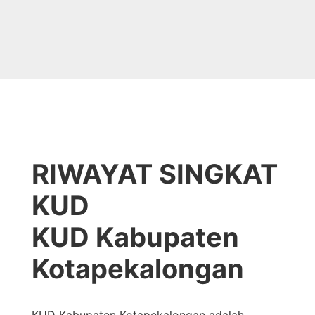
RIWAYAT SINGKAT
KUD
KUD Kabupaten
Kotapekalongan