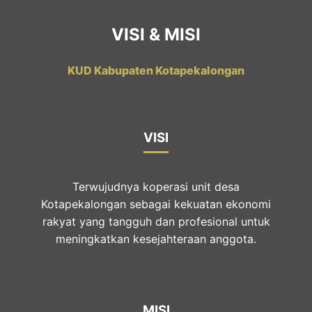
VISI & MISI
KUD Kabupaten Kotapekalongan
VISI
Terwujudnya koperasi unit desa
Kotapekalongan sebagai kekuatan ekonomi
rakyat yang tangguh dan profesional untuk
meningkatkan kesejahteraan anggota.
MISI