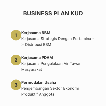
BUSINESS PLAN KUD
Kerjasama BBM
1
Kerjasama Strategis Dengan Pertamina -
> Distribusi BBM
Kerjasama PDAM
2
Kerjasama Pengelolaan Air Tawar
Masyarakat
Permodalan Usaha
3
Pengembangan Sektor Ekonomi
Produktif Anggota