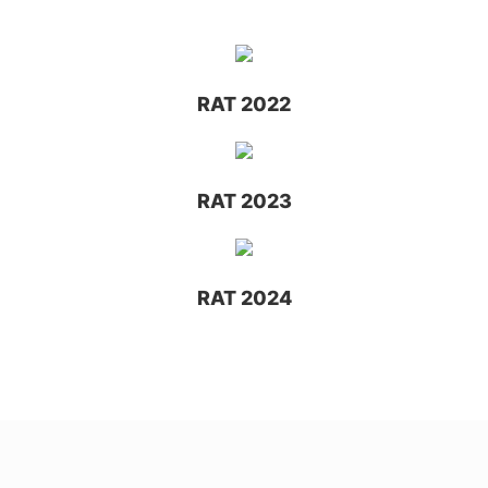
RAT 2022
RAT 2023
RAT 2024