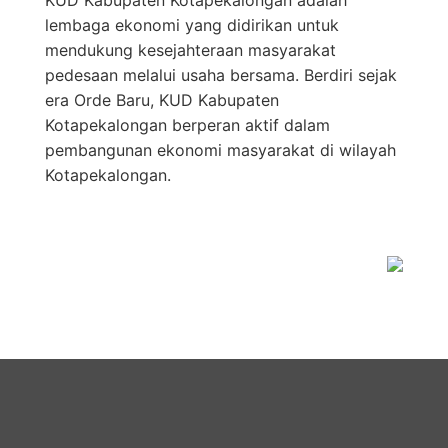
KUD Kabupaten Kotapekalongan adalah
lembaga ekonomi yang didirikan untuk
mendukung kesejahteraan masyarakat
pedesaan melalui usaha bersama. Berdiri sejak
era Orde Baru, KUD Kabupaten
Kotapekalongan berperan aktif dalam
pembangunan ekonomi masyarakat di wilayah
Kotapekalongan.