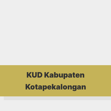
KUD Kabupaten
Kotapekalongan